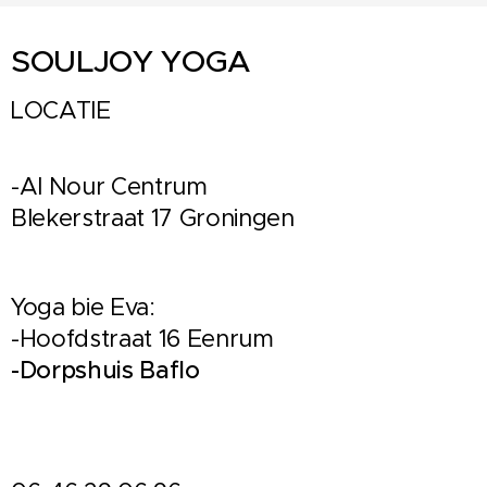
SOULJOY YOGA
LOCATIE
-Al Nour Centrum
Blekerstraat 17 Groningen
Yoga bie Eva:
-Hoofdstraat 16 Eenrum
-Dorpshuis Baflo