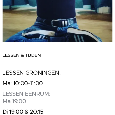
LESSEN & TIJDEN
LESSEN GRONINGEN:
Ma: 10:00-11:00
LESSEN EENRUM:
Ma 19:00
Di 19:00 & 20:15