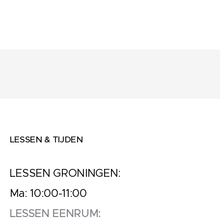
LESSEN & TIJDEN
LESSEN GRONINGEN:
Ma: 10:00-11:00
LESSEN EENRUM: