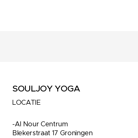
SOULJOY YOGA
LOCATIE
-Al Nour Centrum
Blekerstraat 17 Groningen