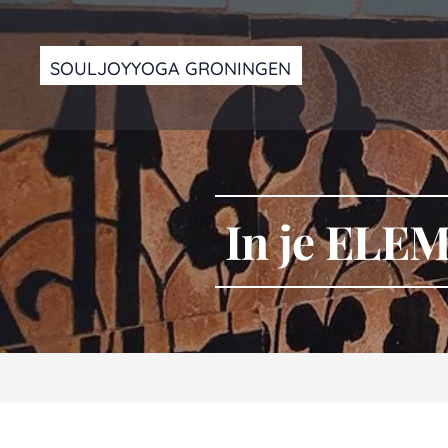
SOULJOYYOGA GRONINGEN
In je ELE