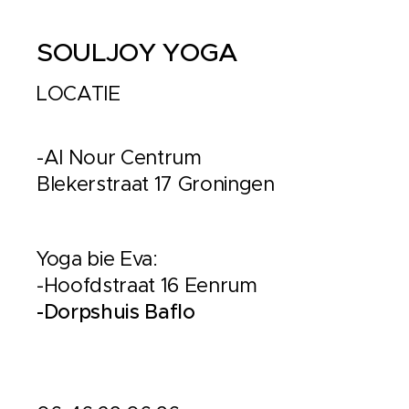
SOULJOY YOGA
LOCATIE
-Al Nour Centrum
Blekerstraat 17 Groningen
Yoga bie Eva:
-Hoofdstraat 16 Eenrum
-Dorpshuis Baflo