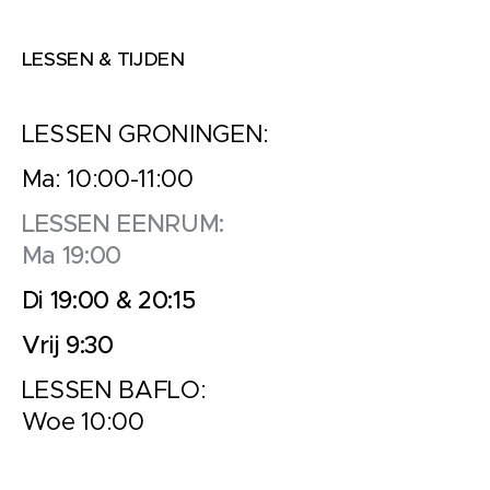
LESSEN & TIJDEN
LESSEN GRONINGEN:
Ma: 10:00-11:00
LESSEN EENRUM:
Ma 19:00
Di 19:00 & 20:15
Vrij 9:30
LESSEN BAFLO:
Woe 10:00