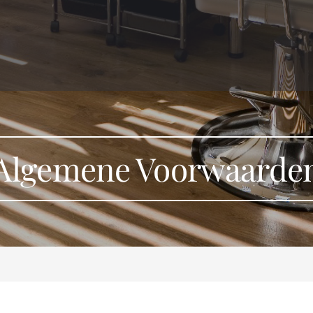
Algemene Voorwaarde