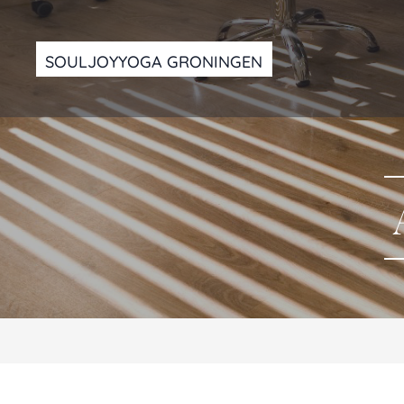
SOULJOYYOGA GRONINGEN